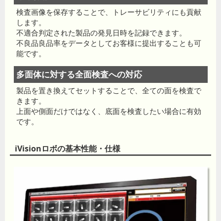
検査画像を保存することで、トレーサビリティにも貢献
します。
不適合判定された製品の発見日時を記録できます。
不良品良品率をデータとしてお客様に提出することも可
能です。
多面体に対する全面検査への対応
製品を置き換えてセットすることで、全ての面を検査で
きます。
上面や側面だけではなく、底面を検査したい場合に有効
です。
iVisionロボの基本性能・仕様