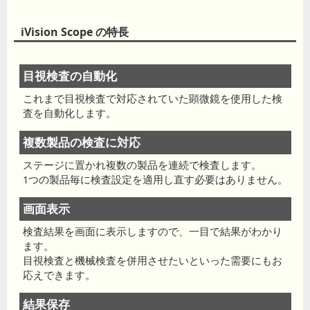
iVision Scope の特長
目視検査の自動化
これまで目視検査で対応されていた顕微鏡を使用した検
査を自動化します。
複数製品の検査に対応
ステージに置かれ複数の製品を連続で検査します。
1つの製品毎に検査設定を適用し直す必要はありません。
画面表示
検査結果を画面に表示しますので、一目で結果がわかり
ます。
目視検査と機械検査を併用させたいといった需要にもお
応えできます。
結果保存